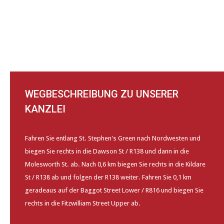
WEGBESCHREIBUNG ZU UNSERER
KANZLEI
Fahren Sie entlang St. Stephen's Green nach Nordwesten und
biegen Sie rechts in die Dawson St / R138 und dann in die
Molesworth St. ab. Nach 0,6 km biegen Sie rechts in die Kildare
St / R138 ab und folgen der R138 weiter. Fahren Sie 0,1 km
geradeaus auf der Baggot Street Lower / R816 und biegen Sie
rechts in die Fitzwilliam Street Upper ab.